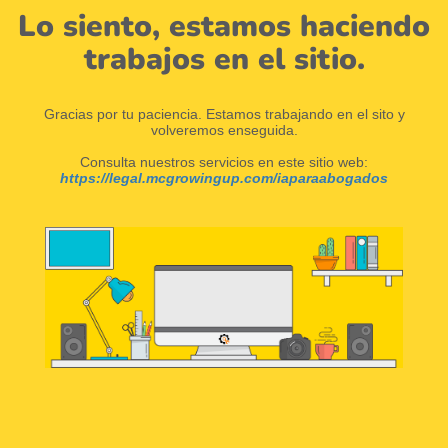
Lo siento, estamos haciendo
trabajos en el sitio.
Gracias por tu paciencia. Estamos trabajando en el sito y
volveremos enseguida.
Consulta nuestros servicios en este sitio web:
https://legal.mcgrowingup.com/iaparaabogados