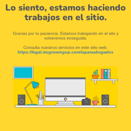
Lo siento, estamos haciendo
trabajos en el sitio.
Gracias por tu paciencia. Estamos trabajando en el sito y
volveremos enseguida.
Consulta nuestros servicios en este sitio web:
https://legal.mcgrowingup.com/iaparaabogados